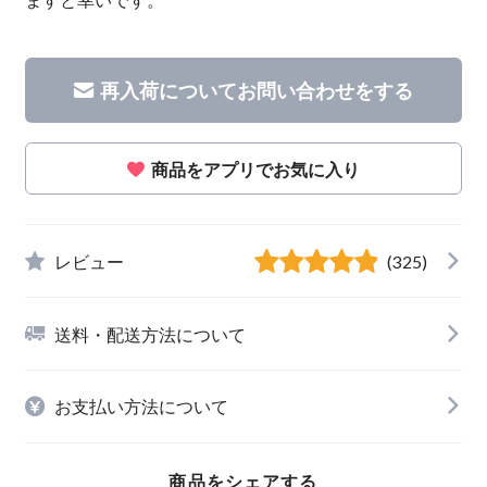
再入荷についてお問い合わせをする
商品をアプリでお気に入り
レビュー
(325)
送料・配送方法について
お支払い方法について
商品をシェアする