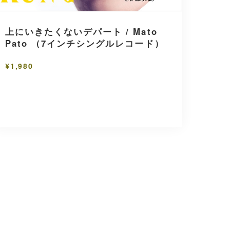
上にいきたくないデパート / Mato
Pato （7インチシングルレコード）
¥1,980