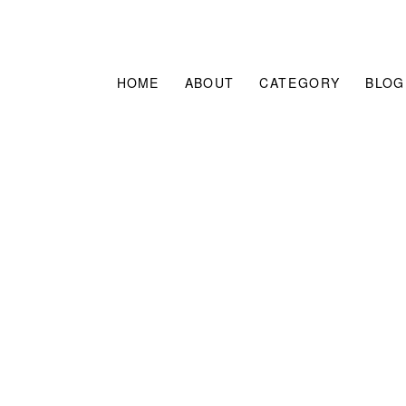
HOME
ABOUT
CATEGORY
BLOG