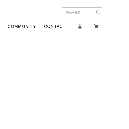
COMMUNITY
CONTACT