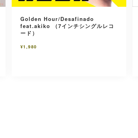
Golden Hour/Desafinado
feat.akiko （7インチシングルレコ
ード）
¥1,980