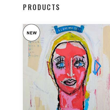
PRODUCTS