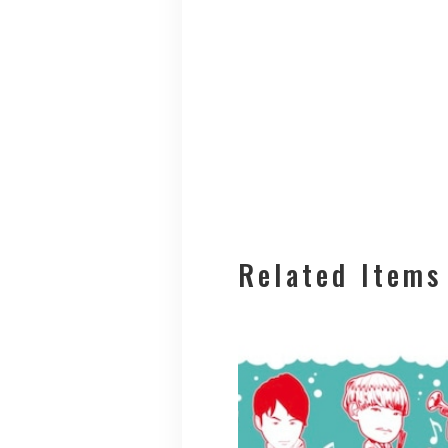
Related Items