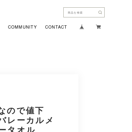
COMMUNITY
CONTACT
なので値下
バレーカルメ
ータオル