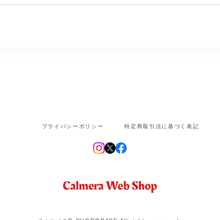
プライバシーポリシー
特定商取引法に基づく表記