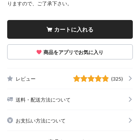
りますので、ご了承下さい。
カートに入れる
商品をアプリでお気に入り
レビュー
(325)
送料・配送方法について
お支払い方法について