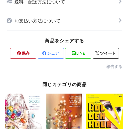
送料・配送方法について
お支払い方法について
商品をシェアする
保存
シェア
LINE
ツイート
報告する
同じカテゴリの商品