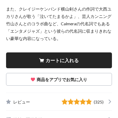
また、クレイジーケンバンド横山剣さんの作詞で大西ユ
カリさんが歌う「泣いてたまるかよ」、芸人カンニング
竹山さんとのコラボ曲など、Calmeraの代名詞でもある
「エンタメジャズ」という彼らの代名詞に収まりきれな
い豪華な内容になっている。
カートに入れる
商品をアプリでお気に入り
レビュー
(325)